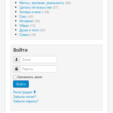
Мечты, желания, реальность
(69)
Цитаты об искусстве
(57)
Актеры и кино
(128)
Секс
(43)
Интернет
(53)
Образ
(13)
Душа и тело
(30)
Семья
(19)
Войти
Логин
Пароль
Запомнить меня
Войти
Регистрация
Забыли логин?
Забыли пароль?