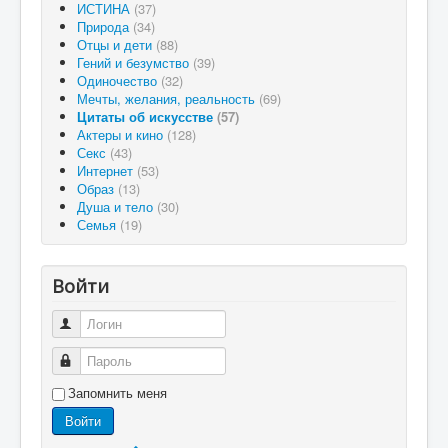
ИСТИНА
(37)
Природа
(34)
Отцы и дети
(88)
Гений и безумство
(39)
Одиночество
(32)
Мечты, желания, реальность
(69)
Цитаты об искусстве
(57)
Актеры и кино
(128)
Секс
(43)
Интернет
(53)
Образ
(13)
Душа и тело
(30)
Семья
(19)
Войти
Логин
Пароль
Запомнить меня
Войти