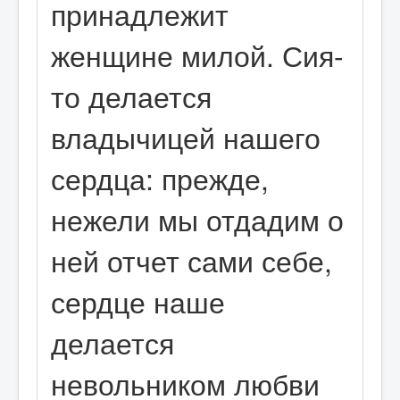
принадлежит
женщине милой. Сия-
то делается
владычицей нашего
сердца: прежде,
нежели мы отдадим о
ней отчет сами себе,
сердце наше
делается
невольником любви