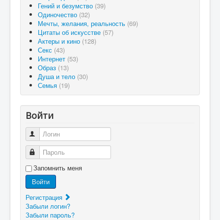
Гений и безумство
(39)
Одиночество
(32)
Мечты, желания, реальность
(69)
Цитаты об искусстве
(57)
Актеры и кино
(128)
Секс
(43)
Интернет
(53)
Образ
(13)
Душа и тело
(30)
Семья
(19)
Войти
Логин
Пароль
Запомнить меня
Войти
Регистрация
Забыли логин?
Забыли пароль?