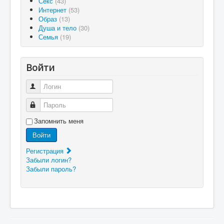
Секс
(43)
Интернет
(53)
Образ
(13)
Душа и тело
(30)
Семья
(19)
Войти
Логин
Пароль
Запомнить меня
Войти
Регистрация
Забыли логин?
Забыли пароль?