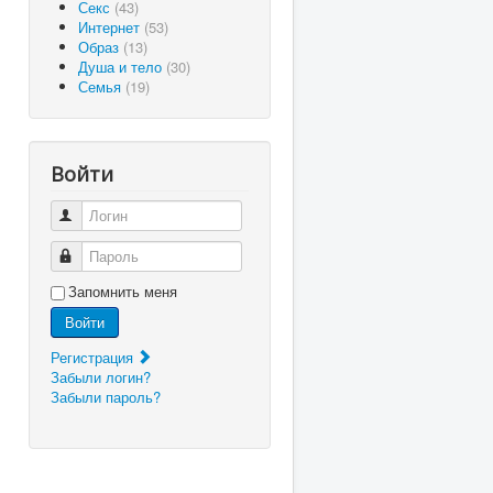
Секс
(43)
Интернет
(53)
Образ
(13)
Душа и тело
(30)
Семья
(19)
Войти
Логин
Пароль
Запомнить меня
Войти
Регистрация
Забыли логин?
Забыли пароль?