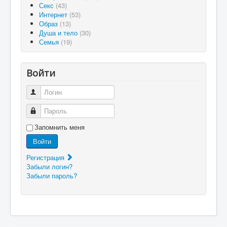
Секс
(43)
Интернет
(53)
Образ
(13)
Душа и тело
(30)
Семья
(19)
Войти
Логин
Пароль
Запомнить меня
Войти
Регистрация
Забыли логин?
Забыли пароль?