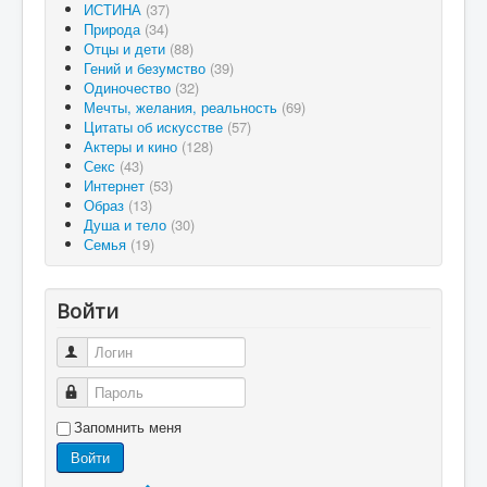
ИСТИНА
(37)
Природа
(34)
Отцы и дети
(88)
Гений и безумство
(39)
Одиночество
(32)
Мечты, желания, реальность
(69)
Цитаты об искусстве
(57)
Актеры и кино
(128)
Секс
(43)
Интернет
(53)
Образ
(13)
Душа и тело
(30)
Семья
(19)
Войти
Логин
Пароль
Запомнить меня
Войти