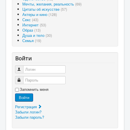
Мечты, желания, реальность
(69)
Цитаты об искусстве
(57)
Актеры и кино
(128)
Секс
(43)
Интернет
(53)
Образ
(13)
Душа и тело
(30)
Семья
(19)
Войти
Логин
Пароль
Запомнить меня
Войти
Регистрация
Забыли логин?
Забыли пароль?