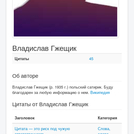
Владислав Гжещик
Цитаты
45
Об авторе
Владислав Гжещик (р. 1935 г.) польский сатирик. Буду
благодарен за любую информацию о нем.
Википедия
Цитаты от Владислав Гжещик
Заголовок
Категория
Цитата — это риск под чужую
Слова,
ответственность.
слова,